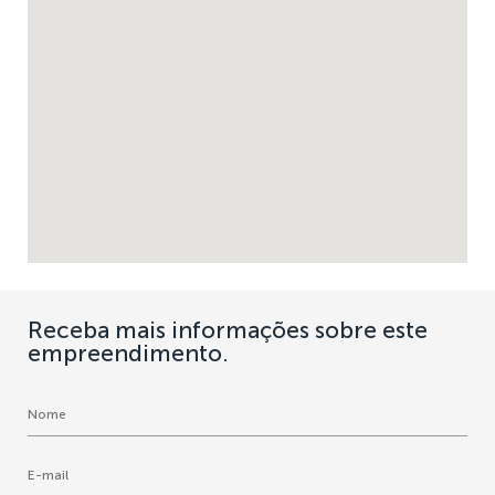
Receba mais informações sobre este
empreendimento.