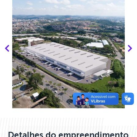
Detalhes do empreendimento