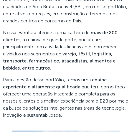
quadrados de Área Bruta Locável (ABL) em nosso portfólio,
entre ativos entregues, em construção e terrenos, nos
grandes centros de consumo do País.
Nossa estrutura atende a uma carteira de
mais de 200
clientes
, a maioria de grande porte, que atuam,
principalmente, em atividades ligadas ao e-commerce,
divididos nos segmentos de
varejo, têxtil, logística,
transporte, farmacêutico, atacadistas, alimentos e
bebidas, entre outros.
Para a gestão desse portfólio, temos uma
equipe
experiente e altamente qualificada
que tem como foco
oferecer uma operação integrada e completa para os
nossos clientes e a melhor experiência para o B2B por meio
da busca de soluções inteligentes nas áreas de tecnologia,
inovação e sustentabilidade.