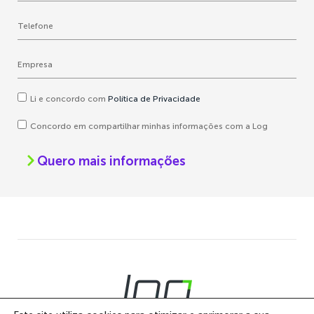
Li e concordo com
Política de Privacidade
Concordo em compartilhar minhas informações com a Log
Quero mais informações