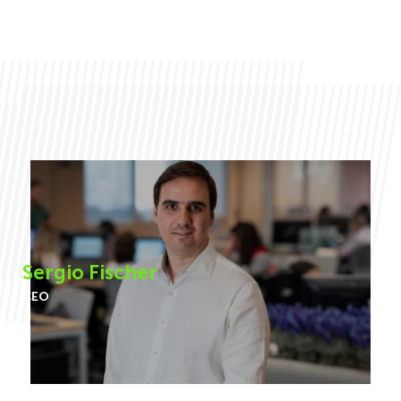
Sergio Fischer
CEO