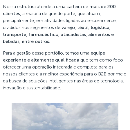
Nossa estrutura atende a uma carteira de
mais de 200
clientes
, a maioria de grande porte, que atuam,
principalmente, em atividades ligadas ao e-commerce,
divididos nos segmentos de
varejo, têxtil, logística,
transporte, farmacêutico, atacadistas, alimentos e
bebidas, entre outros.
Para a gestão desse portfólio, temos uma
equipe
experiente e altamente qualificada
que tem como foco
oferecer uma operação integrada e completa para os
nossos clientes e a melhor experiência para o B2B por meio
da busca de soluções inteligentes nas áreas de tecnologia,
inovação e sustentabilidade.