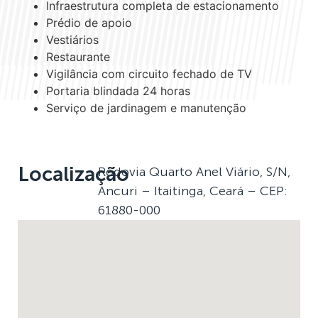
Infraestrutura completa de estacionamento
Prédio de apoio
Vestiários
Restaurante
Vigilância com circuito fechado de TV
Portaria blindada 24 horas
Serviço de jardinagem e manutenção
Localização
Rodovia Quarto Anel Viário, S/N,
Ancuri – Itaitinga, Ceará – CEP:
61880-000