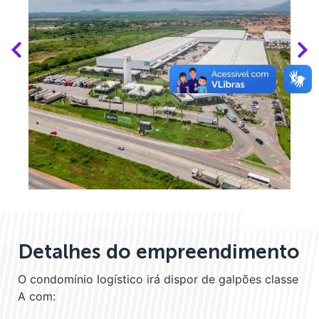
Detalhes do empreendimento
O condomínio logístico irá dispor de galpões classe
A com: