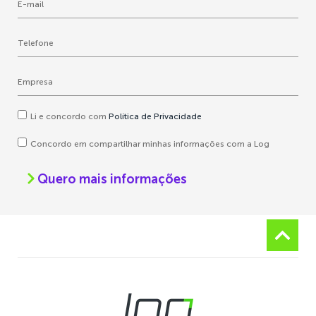
Li e concordo com
Política de Privacidade
Concordo em compartilhar minhas informações com a Log
Quero mais informações