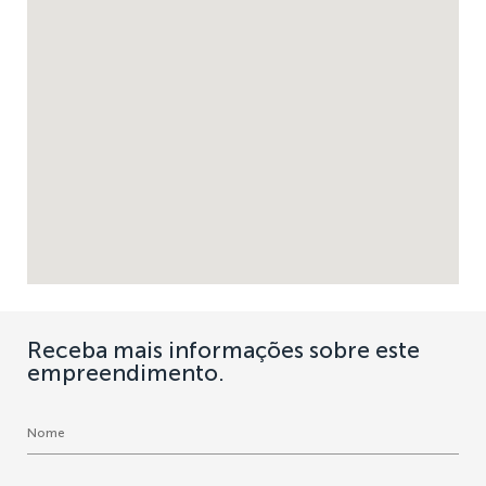
Receba mais informações sobre este
empreendimento.