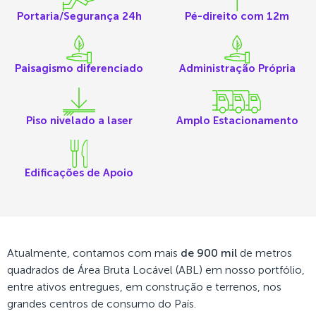
Portaria/Segurança 24h
Pé-direito com 12m
Paisagismo diferenciado
Administração Própria
Piso nivelado a laser
Amplo Estacionamento
Edificações de Apoio
Atualmente, contamos com mais
de 900 mil
de metros
quadrados de Área Bruta Locável (ABL) em nosso portfólio,
entre ativos entregues, em construção e terrenos, nos
grandes centros de consumo do País.