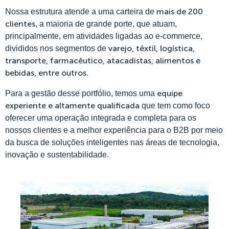
mais de 200
Nossa estrutura atende a uma carteira de
clientes
, a maioria de grande porte, que atuam,
principalmente, em atividades ligadas ao e-commerce,
varejo, têxtil, logística,
divididos nos segmentos de
transporte, farmacêutico, atacadistas, alimentos e
bebidas, entre outros.
equipe
Para a gestão desse portfólio, temos uma
experiente e altamente qualificada
que tem como foco
oferecer uma operação integrada e completa para os
nossos clientes e a melhor experiência para o B2B por meio
da busca de soluções inteligentes nas áreas de tecnologia,
inovação e sustentabilidade.