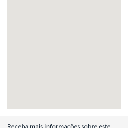
Receba mais informações sobre este