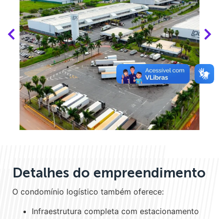
Detalhes do empreendimento
O condomínio logístico também oferece:
Infraestrutura completa com estacionamento