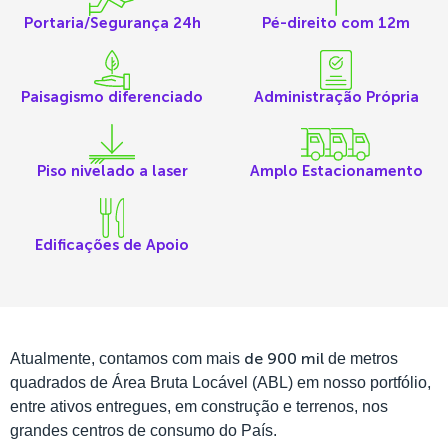
Portaria/Segurança 24h
Pé-direito com 12m
Paisagismo diferenciado
Administração Própria
Piso nivelado a laser
Amplo Estacionamento
Edificações de Apoio
de 900 mil
Atualmente, contamos com mais
de metros
quadrados de Área Bruta Locável (ABL) em nosso portfólio,
entre ativos entregues, em construção e terrenos, nos
grandes centros de consumo do País.