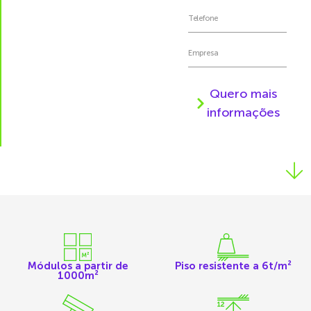
Quero mais
informações
Módulos a partir de
Piso resistente a 6t/m²
1000m²