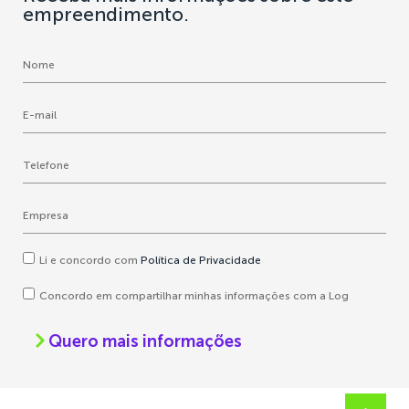
empreendimento.
Li e concordo com
Política de Privacidade
Concordo em compartilhar minhas informações com a Log
Quero mais informações