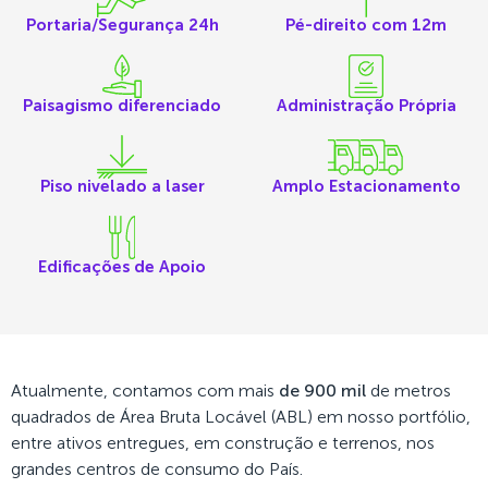
Portaria/Segurança 24h
Pé-direito com 12m
Paisagismo diferenciado
Administração Própria
Piso nivelado a laser
Amplo Estacionamento
Edificações de Apoio
Atualmente, contamos com mais
de 900 mil
de metros
quadrados de Área Bruta Locável (ABL) em nosso portfólio,
entre ativos entregues, em construção e terrenos, nos
grandes centros de consumo do País.