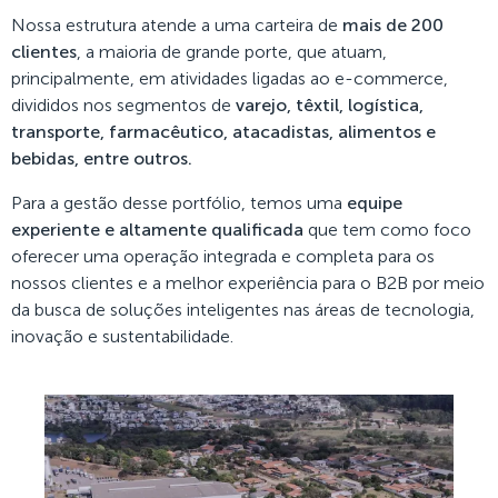
Nossa estrutura atende a uma carteira de
mais de 200
clientes
, a maioria de grande porte, que atuam,
principalmente, em atividades ligadas ao e-commerce,
divididos nos segmentos de
varejo, têxtil, logística,
transporte, farmacêutico, atacadistas, alimentos e
bebidas, entre outros.
Para a gestão desse portfólio, temos uma
equipe
experiente e altamente qualificada
que tem como foco
oferecer uma operação integrada e completa para os
nossos clientes e a melhor experiência para o B2B por meio
da busca de soluções inteligentes nas áreas de tecnologia,
inovação e sustentabilidade.