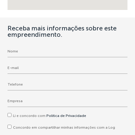
Receba mais informações sobre este
empreendimento.
Li e concordo com
Política de Privacidade
Concordo em compartilhar minhas informações com a Log