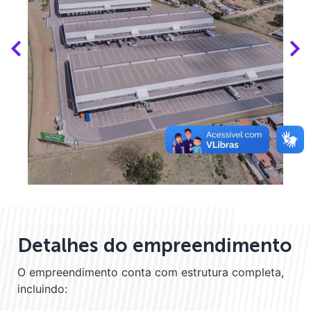
Detalhes do empreendimento
O empreendimento conta com estrutura completa,
incluindo: