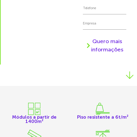
Quero mais
informações
Módulos a partir de
Piso resistente a 6t/m²
1400m²