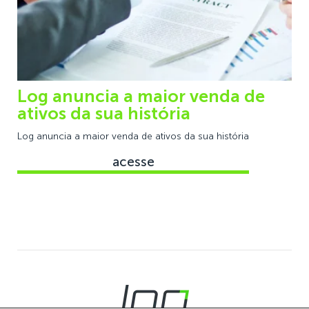
Log anuncia a maior venda de
ativos da sua história
Log anuncia a maior venda de ativos da sua história
acesse