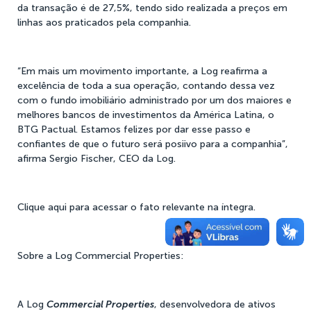
da transação é de 27,5%, tendo sido realizada a preços em
linhas aos praticados pela companhia.
“Em mais um movimento importante, a Log reafirma a
excelência de toda a sua operação, contando dessa vez
com o fundo imobiliário administrado por um dos maiores e
melhores bancos de investimentos da América Latina, o
BTG Pactual. Estamos felizes por dar esse passo e
confiantes de que o futuro será posiivo para a companhia”,
afirma Sergio Fischer, CEO da Log.
Clique aqui
para acessar o fato relevante na íntegra.
Sobre a Log Commercial Properties:
A Log
Commercial Properties
, desenvolvedora de ativos