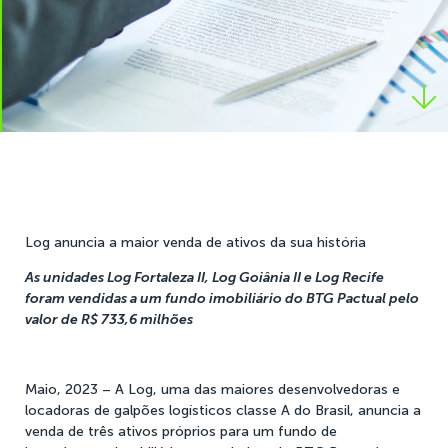
Log anuncia a maior venda de ativos da sua história
As unidades Log Fortaleza II, Log Goiânia II e Log Recife
foram vendidas a um fundo imobiliário do BTG Pactual pelo
valor de R$ 733,6 milhões
Maio, 2023
– A Log, uma das maiores desenvolvedoras e
locadoras de galpões logísticos classe A do Brasil, anuncia a
venda de três ativos próprios para um fundo de