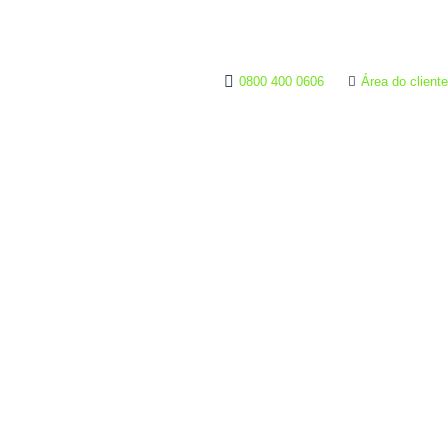
0800 400 0606
Área do cliente