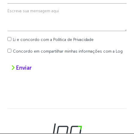
Li e concordo com a
Política de Privacidade
Concordo em compartilhar minhas informações com a Log
Enviar