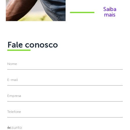
Saiba
mais
Fale conosco