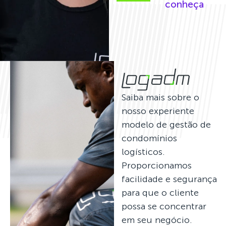
conheça
Saiba mais sobre o
nosso experiente
modelo de gestão de
condomínios
logísticos.
Proporcionamos
facilidade e segurança
para que o cliente
possa se concentrar
em seu negócio.