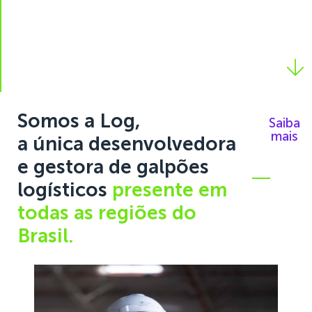
Somos a Log,
Saiba
mais
a única desenvolvedora
e gestora de galpões
logísticos
presente em
todas as regiões do
Brasil.